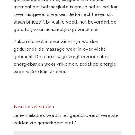
moment het belangrijkste is om te helen, het kan
zeer rustgevend werken. Je kan echt even stil
staan bij jezelf, bij wat je voelt, het bevordert de
geestelijke en lichamelijke gezondheid.
Zaken die niet in evenwicht zijn, worden
gedurende de massage weer in evenwicht
gebracht. Deze massage zorgt ervoor dat de
energiebanen weer vrijkomen, zodat de energie
weer vrij(er) kan stromen.
Reactie verzenden
Je e-mailadres wordt niet gepubliceerd.
Vereiste
velden zijn gemarkeerd met
*