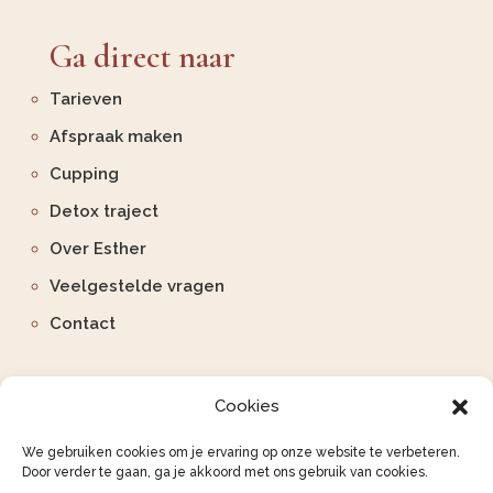
Ga direct naar
Tarieven
Afspraak maken
Cupping
Detox traject
Over Esther
Veelgestelde vragen
Contact
Cookies
We gebruiken cookies om je ervaring op onze website te verbeteren.
Door verder te gaan, ga je akkoord met ons gebruik van cookies.