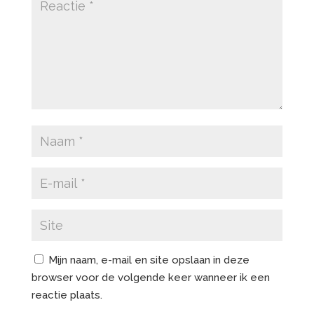
Mijn naam, e-mail en site opslaan in deze
browser voor de volgende keer wanneer ik een
reactie plaats.