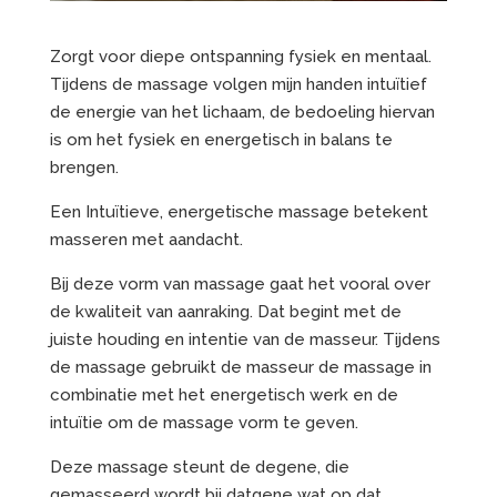
Zorgt voor diepe ontspanning fysiek en mentaal.
Tijdens de massage volgen mijn handen intuïtief
de energie van het lichaam, de bedoeling hiervan
is om het fysiek en energetisch in balans te
brengen.
Een Intuïtieve, energetische massage betekent
masseren met aandacht.
Bij deze vorm van massage gaat het vooral over
de kwaliteit van aanraking. Dat begint met de
juiste houding en intentie van de masseur. Tijdens
de massage gebruikt de masseur de massage in
combinatie met het energetisch werk en de
intuïtie om de massage vorm te geven.
Deze massage steunt de degene, die
gemasseerd wordt bij datgene wat op dat