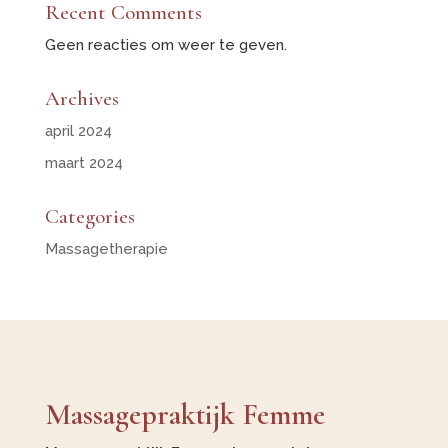
Recent Comments
Geen reacties om weer te geven.
Archives
april 2024
maart 2024
Categories
Massagetherapie
Massagepraktijk Femme