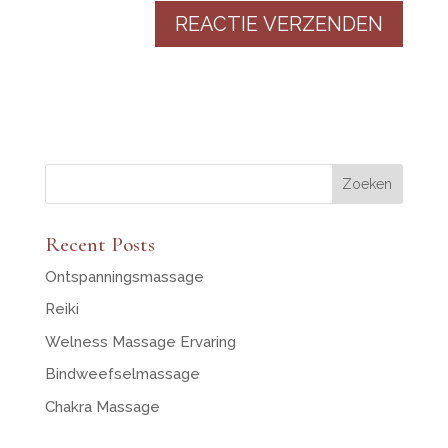
Zoeken
Recent Posts
Ontspanningsmassage
Reiki
Welness Massage Ervaring
Bindweefselmassage
Chakra Massage