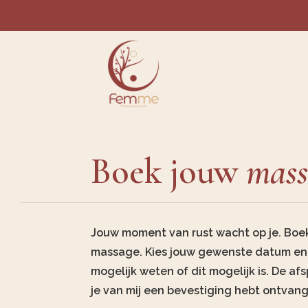
Boek jouw
mass
Jouw moment van rust wacht op je. Boek
massage. Kies jouw gewenste datum en i
mogelijk weten of dit mogelijk is. De afs
je van mij een bevestiging hebt ontvan