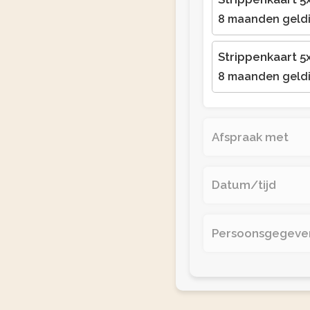
8 maanden geld
Strippenkaart 5
8 maanden geld
Afspraak met
Datum/tijd
Persoonsgegeve