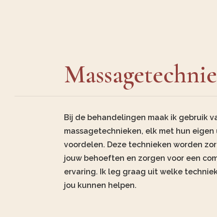
Massagetechni
Bij de behandelingen maak ik gebruik v
massagetechnieken, elk met hun eigen 
voordelen. Deze technieken worden zo
jouw behoeften en zorgen voor een com
ervaring. Ik leg graag uit welke technie
jou kunnen helpen.