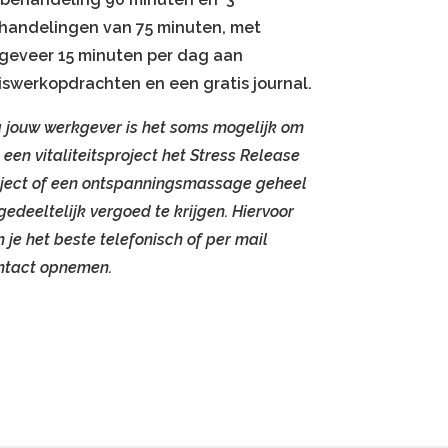
handelingen van 75 minuten, met
geveer 15 minuten per dag aan
iswerkopdrachten en een gratis journal.
a
jouw werkgever is het soms mogelijk om
 een vitaliteitsproject het Stress Release
aject of een ontspanningsmassage geheel
gedeeltelijk vergoed te krijgen. Hiervoor
 je het beste telefonisch of per mail
ntact opnemen.