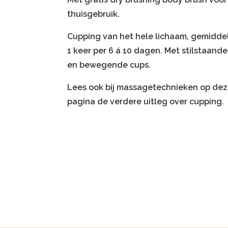
thuisgebruik.
Cupping van het hele lichaam, gemidd
1 keer per 6 á 10 dagen. Met stilstaande
en bewegende cups.
Lees ook bij massagetechnieken op de
pagina de verdere uitleg over cupping.