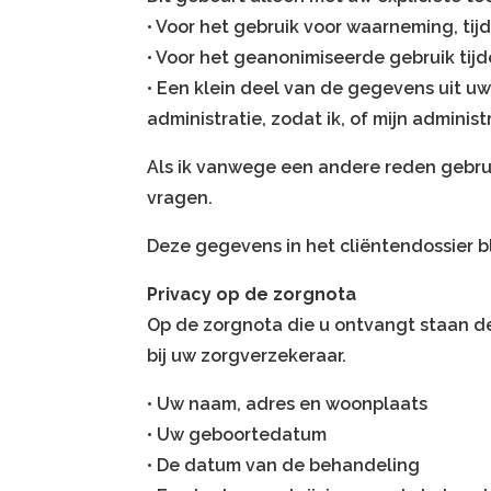
• Voor het gebruik voor waarneming, tij
• Voor het geanonimiseerde gebruik tijd
• Een klein deel van de gegevens uit uw
administratie, zodat ik, of mijn adminis
Als ik vanwege een andere reden gebrui
vragen.
Deze gegevens in het cliëntendossier b
Privacy op de zorgnota
Op de zorgnota die u ontvangt staan d
bij uw zorgverzekeraar.
• Uw naam, adres en woonplaats
• Uw geboortedatum
• De datum van de behandeling