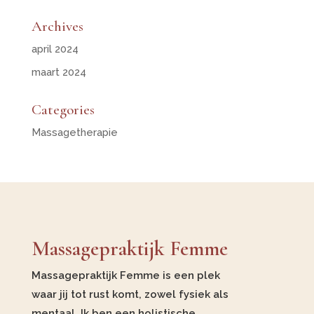
Archives
april 2024
maart 2024
Categories
Massagetherapie
Massagepraktijk Femme
Massagepraktijk Femme is een plek
waar jij tot rust komt, zowel fysiek als
mentaal. Ik ben een holistische