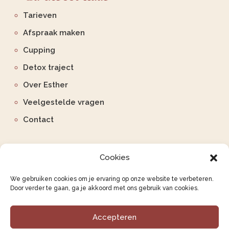
Tarieven
Afspraak maken
Cupping
Detox traject
Over Esther
Veelgestelde vragen
Contact
Cookies
We gebruiken cookies om je ervaring op onze website te verbeteren.
Door verder te gaan, ga je akkoord met ons gebruik van cookies.
Accepteren