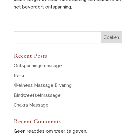
het bevordert ontspanning.
Zoeken
Recent Posts
Ontspanningsmassage
Reiki
Welness Massage Ervaring
Bindweefselmassage
Chakra Massage
Recent Comments
Geen reacties om weer te geven.