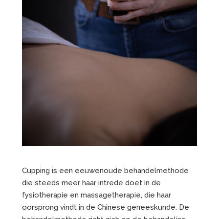
Cupping is een eeuwenoude behandelmethode
die steeds meer haar intrede doet in de
fysiotherapie en massagetherapie, die haar
oorsprong vindt in de Chinese geneeskunde. De